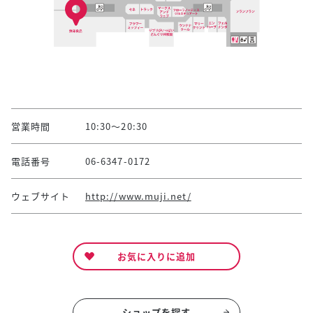
営業時間
10:30～20:30
電話番号
06-6347-0172
ウェブサイト
http://www.muji.net/
お気に入りに追加
ショップを探す