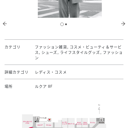
カテゴリ
ファッション雑貨, コスメ・ビューティ＆サービ
ス, シューズ, ライフスタイルグッズ, ファッショ
ン
詳細カテゴリ
レディス・コスメ
場所
ルクア 8F