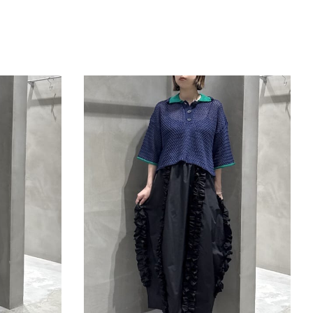
きたい方）
で働きたい