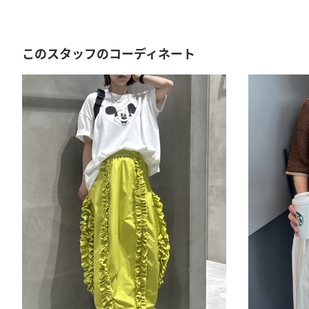
このスタッフのコーディネート