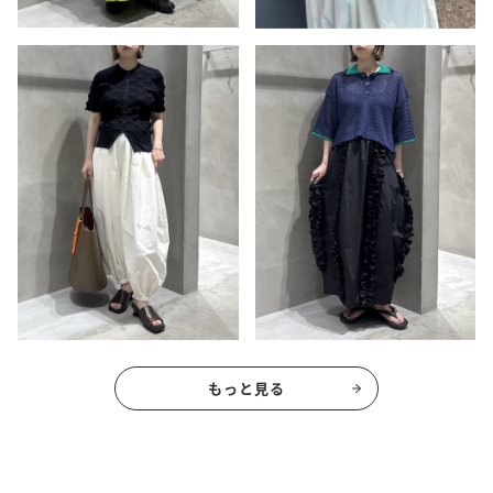
もっと見る