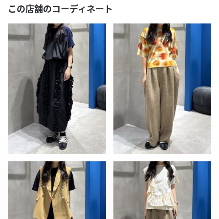
この店舗のコーディネート