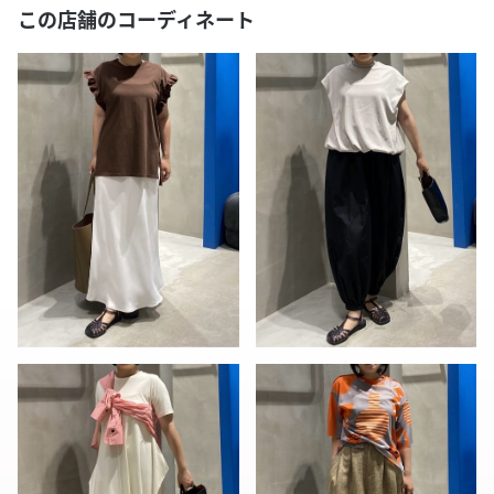
この店舗のコーディネート