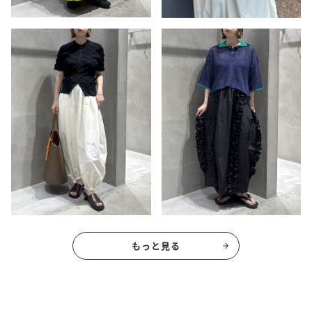
もっと見る