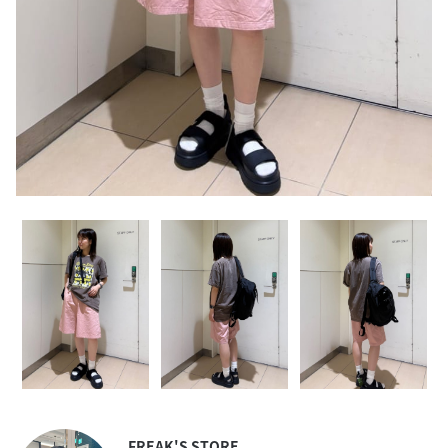
FREAK'S STORE