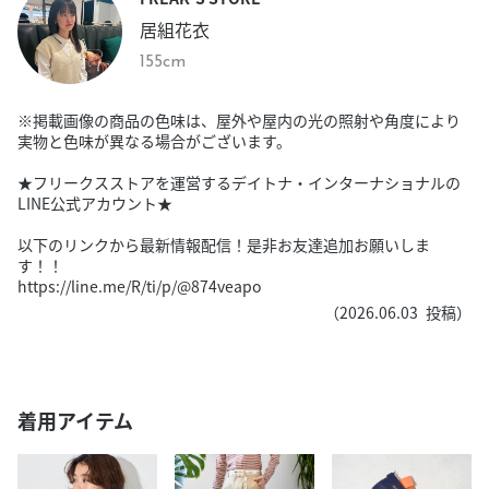
居組花衣
155cm
※掲載画像の商品の色味は、屋外や屋内の光の照射や角度により
実物と色味が異なる場合がございます。
★フリークスストアを運営するデイトナ・インターナショナルの
LINE公式アカウント★
以下のリンクから最新情報配信！是非お友達追加お願いしま
す！！
https://line.me/R/ti/p/@874veapo
（
2026.06.03
投稿）
着用アイテム