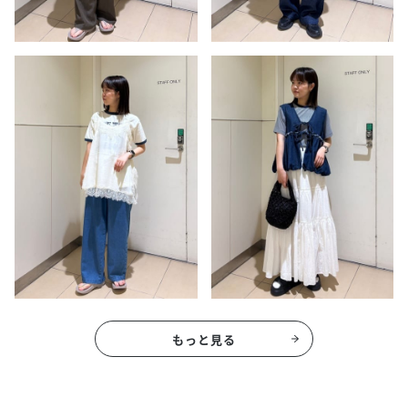
もっと見る