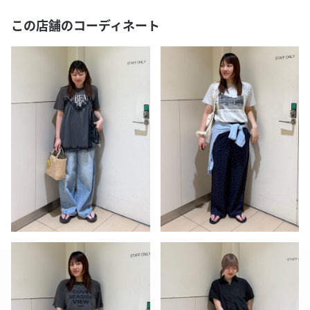
この店舗のコーディネート