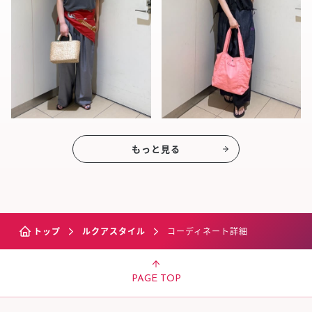
もっと見る
トップ
ルクアスタイル
コーディネート詳細
PAGE TOP