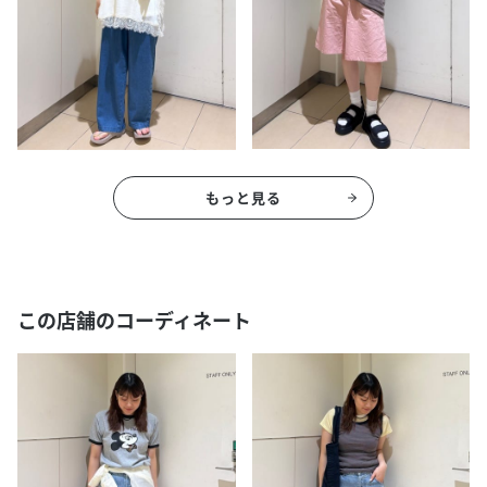
もっと見る
この店舗のコーディネート