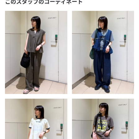
このスタッフのコーディネート