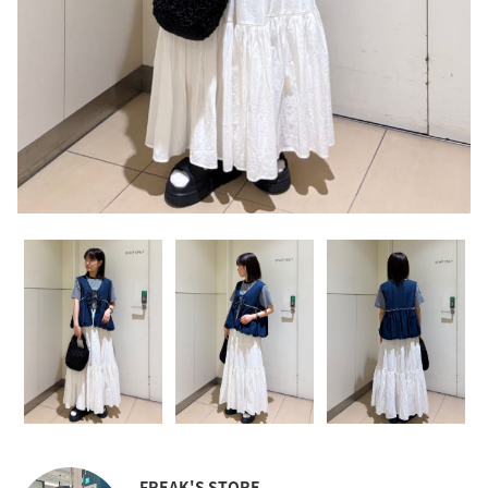
FREAK'S STORE