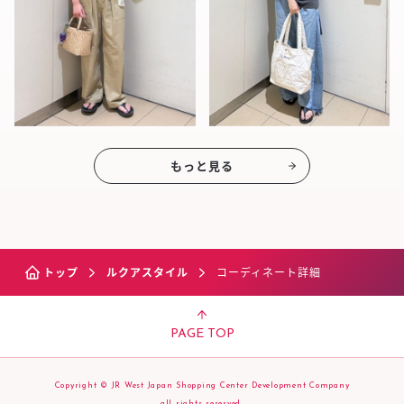
もっと見る
トップ
ルクアスタイル
コーディネート詳細
PAGE TOP
Copyright © JR West Japan Shopping Center Development Company
all rights reserved.