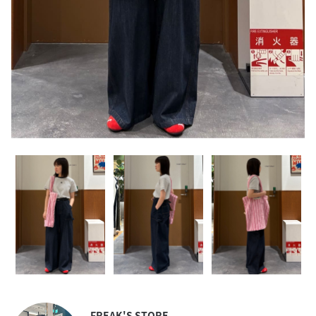
FREAK'S STORE