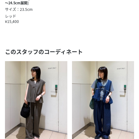
～24.5cm展開]
サイズ：23.5cm
レッド
¥15,400
このスタッフのコーディネート