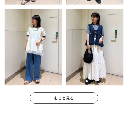
もっと見る