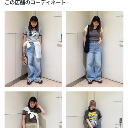
この店舗のコーディネート