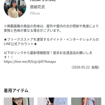
居組花衣
155cm
※掲載画像の商品の色味は、屋外や屋内の光の照射や角度により
実物と色味が異なる場合がございます。
★フリークスストアを運営するデイトナ・インターナショナルの
LINE公式アカウント★
以下のリンクから最新情報配信！是非お友達追加お願いしま
す！！
https://line.me/R/ti/p/@874veapo
（
2026.05.22
投稿）
着用アイテム