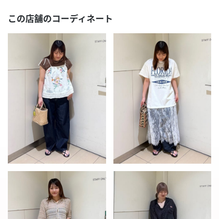
この店舗のコーディネート