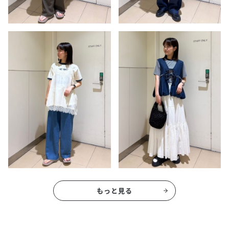
もっと見る