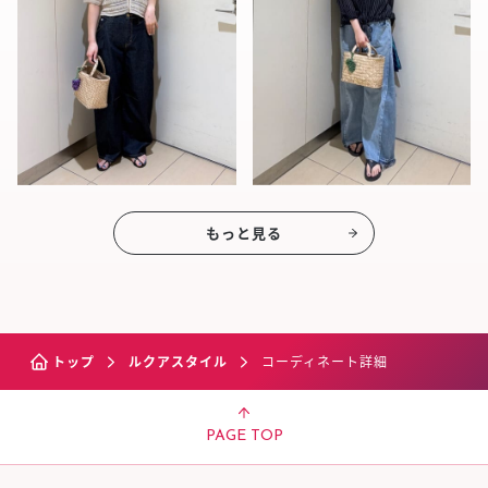
もっと見る
トップ
ルクアスタイル
コーディネート詳細
PAGE TOP