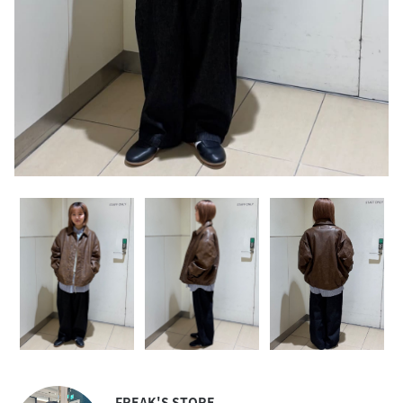
FREAK'S STORE