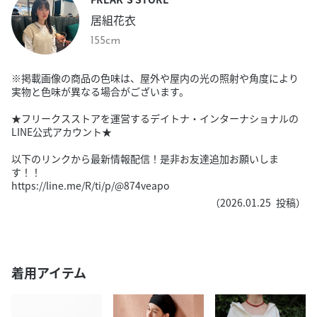
居組花衣
155cm
※掲載画像の商品の色味は、屋外や屋内の光の照射や角度により
実物と色味が異なる場合がございます。
★フリークスストアを運営するデイトナ・インターナショナルの
LINE公式アカウント★
以下のリンクから最新情報配信！是非お友達追加お願いしま
す！！
https://line.me/R/ti/p/@874veapo
（
2026.01.25
投稿）
着用アイテム