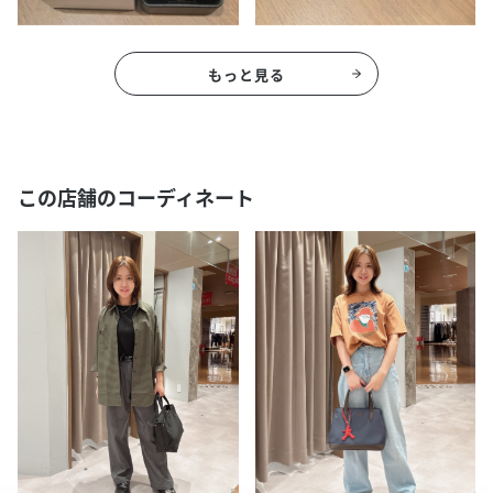
もっと見る
この店舗のコーディネート