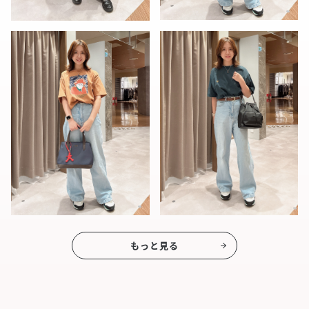
もっと見る