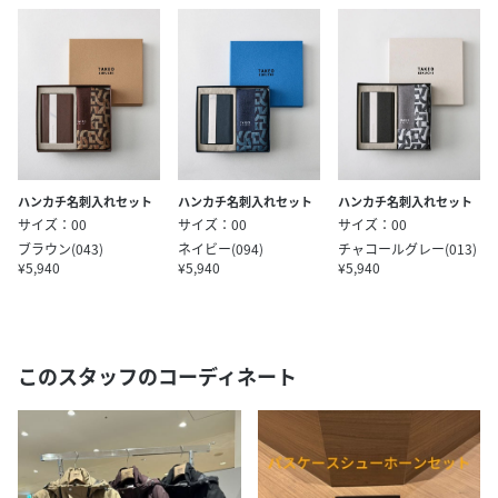
ハンカチ名刺入れセット
ハンカチ名刺入れセット
ハンカチ名刺入れセット
サイズ：00
サイズ：00
サイズ：00
ブラウン(043)
ネイビー(094)
チャコールグレー(013)
¥5,940
¥5,940
¥5,940
このスタッフのコーディネート