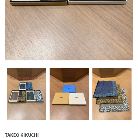
TAKEO KIKUCHI