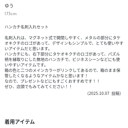
ゆう
173cm
ハンカチ名刺入れセット
名刺入れは、マグネット式で開閉しやすく、メタルの部分にタケ
オキクチのロゴがあって、デザインもシンプルで、とても使いやす
いアイテムだと思います。
ハンカチにも、右下部分にタケオキクチのロゴがあって、パズル
柄を縁取りにした無地のハンカチで、ビジネスシーンなどにも使
いやすいアイテムです。
箱の色と二つのメインカラーがリンクしてあるので、箱のまま保
管したくなるようなアイテムかなと思います！
なので、プレゼントなどにもすごくおすすめです！！
ぜひ、店頭でもみてみてください！！
（
2025.10.07
投稿）
着用アイテム