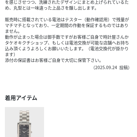
を感じさせつつ、洗練されたデザインにまとめ上げられているた
め、丸型とは一味違った上品さを醸し出します。
販売時に搭載されている電池はテスター（動作確認用）で残量が
マチマチとなっており、一定期間の作動を保証するものではあり
ません。
動作が止まった場合は御手数ですがお客様ご自身で時計屋さんか
タケオキクチショップ、もしくは電池交換が可能な店舗へお持ち
込み頂くようよろしくお願いいたします。（電池交換代が掛かり
ます）
添付の保証書はお客様ご自身で大切に保管下さい。
（
2025.09.24
投稿）
着用アイテム