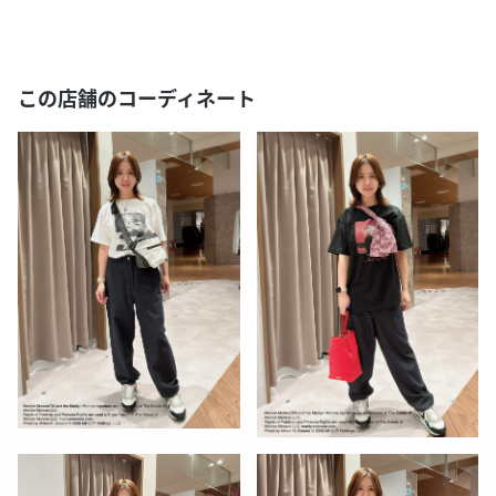
この店舗のコーディネート