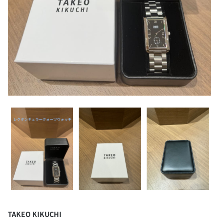
TAKEO KIKUCHI