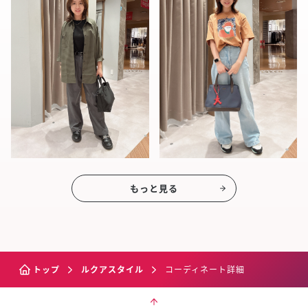
もっと見る
トップ
ルクアスタイル
コーディネート詳細