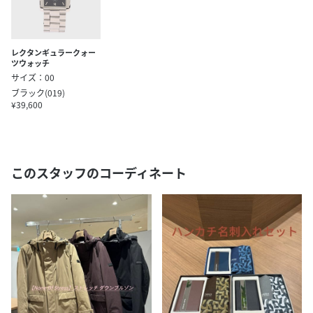
レクタンギュラークォー
ツウォッチ
サイズ：00
ブラック(019)
¥39,600
このスタッフのコーディネート