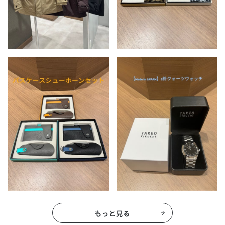
もっと見る