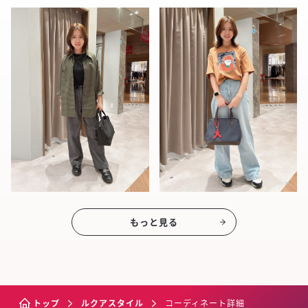
もっと見る
トップ
ルクアスタイル
コーディネート詳細