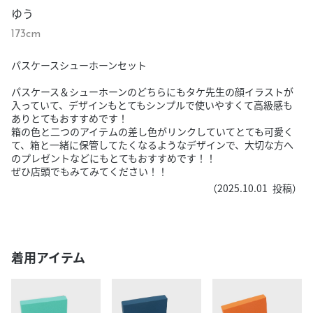
ゆう
173cm
パスケースシューホーンセット
パスケース＆シューホーンのどちらにもタケ先生の顔イラストが
入っていて、デザインもとてもシンプルで使いやすくて高級感も
ありとてもおすすめです！
箱の色と二つのアイテムの差し色がリンクしていてとても可愛く
て、箱と一緒に保管してたくなるようなデザインで、大切な方へ
のプレゼントなどにもとてもおすすめです！！
ぜひ店頭でもみてみてください！！
（
2025.10.01
投稿）
着用アイテム