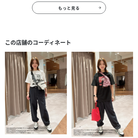
もっと見る
この店舗のコーディネート