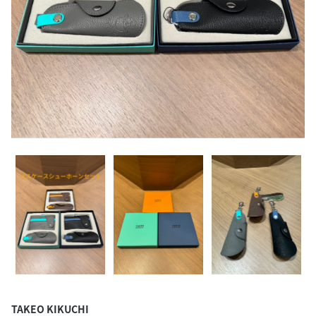
TAKEO KIKUCHI