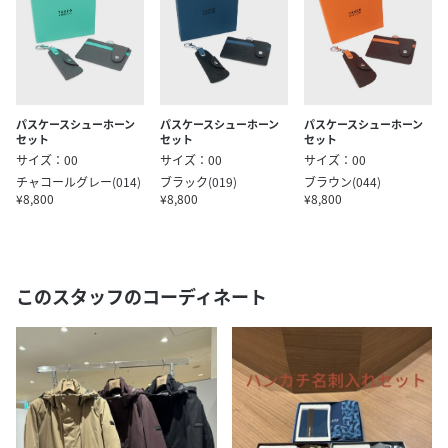
パスケースシューホーン
パスケースシューホーン
パスケースシューホーン
セット
セット
セット
サイズ：00
サイズ：00
サイズ：00
チャコールグレー(014)
ブラック(019)
ブラウン(044)
¥8,800
¥8,800
¥8,800
このスタッフのコーディネート