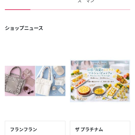
ス マン
ショップニュース
フランフラン
ザ プラチナム