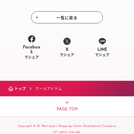
一覧に戻る
Faceboo
LINE
X
k
でシェア
でシェア
でシェア
トップ
クールアイテム
PAGE TOP
Copyright © JR West Japan Shopping Center Development Company
all rights reserved.