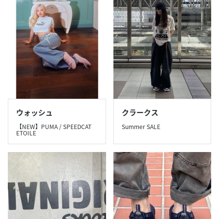
ウォッシュ
クラークス
【NEW】PUMA / SPEEDCAT
Summer SALE
ETOILE