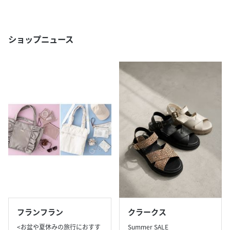
ショップニュース
フランフラン
クラークス
<お盆や夏休みの旅行におすす
Summer SALE