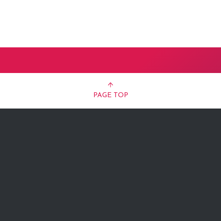
PAGE TOP