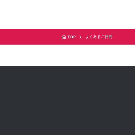
TOP
よくあるご質問