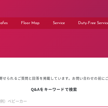
afes
Floor Map
Service
Duty-Free Servic
寄せられるご質問と回答を掲載しています。お問い合わせの前に
Q&Aをキーワードで検索