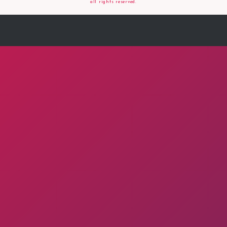
all rights reserved.