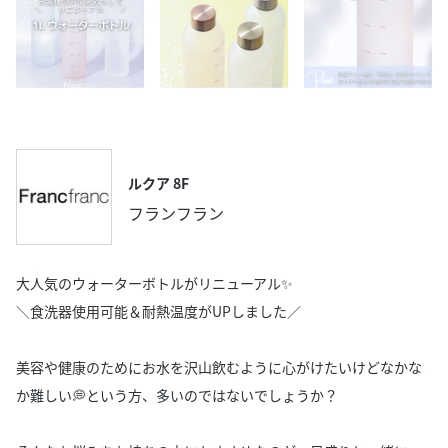
ルクア 8F
フランフラン
大人気のウォーターボトルがリニューアル✨
＼食洗器使用可能＆耐熱温度がUPしました／
美容や健康のためにお水を沢山飲むように心がけたいけどなかな
か難しい💭という方、多いのではないでしょうか？