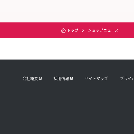
トップ
ショップニュース
会社概要
採用情報
サイトマップ
プライ