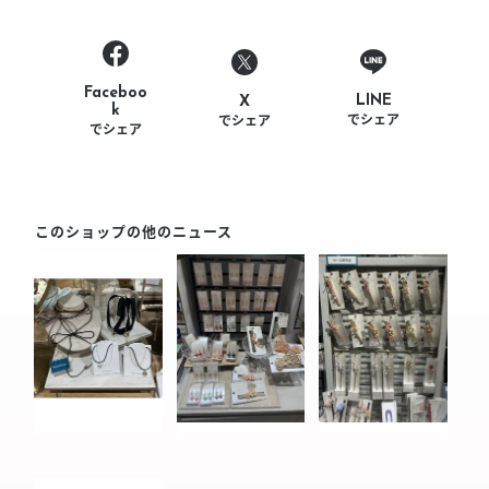
Faceboo
LINE
X
k
でシェア
でシェア
でシェア
このショップの他のニュース