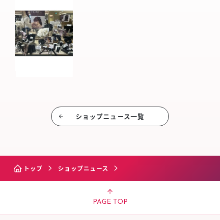
ショップニュース⼀覧
トップ
ショップニュース
PAGE TOP