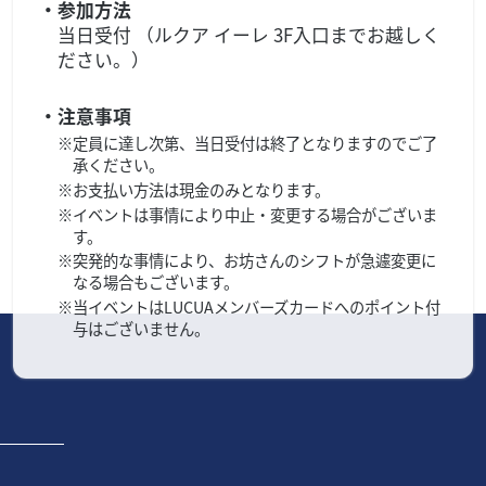
・参加方法
当日受付 （ルクア イーレ 3F入口までお越しく
ださい。）
・注意事項
※定員に達し次第、当日受付は終了となりますのでご了
承ください。
※お支払い方法は現金のみとなります。
※イベントは事情により中止・変更する場合がございま
す。
※突発的な事情により、お坊さんのシフトが急遽変更に
なる場合もございます。
※当イベントはLUCUAメンバーズカードへのポイント付
与はございません。