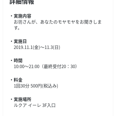
詳細情報
・実施内容
お坊さんが、あなたのモヤモヤをお聞きしま
す。
・実施日
2019.11.1(金)～11.3(日)
・時間
10:00〜21:00（最終受付20：30）
・料金
1回30分 500円(税込み)
・実施場所
ルクア イーレ 3F入口