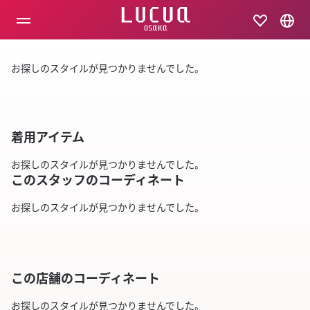
コ
ン
テ
ン
ツ
お探しのスタイルが見つかりませんでした。
へ
ス
キ
ッ
プ
着用アイテム
お探しのスタイルが見つかりませんでした。
このスタッフのコーディネート
お探しのスタイルが見つかりませんでした。
この店舗のコーディネート
お探しのスタイルが見つかりませんでした。