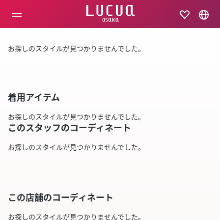
コ
ン
テ
ン
ツ
お探しのスタイルが見つかりませんでした。
へ
ス
キ
ッ
プ
着用アイテム
お探しのスタイルが見つかりませんでした。
このスタッフのコーディネート
お探しのスタイルが見つかりませんでした。
この店舗のコーディネート
お探しのスタイルが見つかりませんでした。