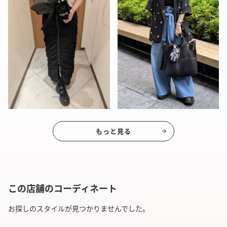
もっと見る
この店舗のコーディネート
お探しのスタイルが見つかりませんでした。