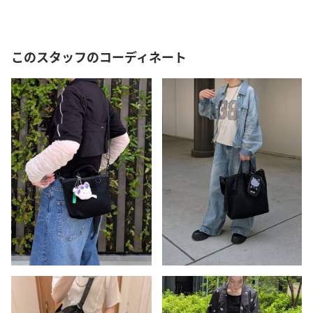
このスタッフのコーディネート