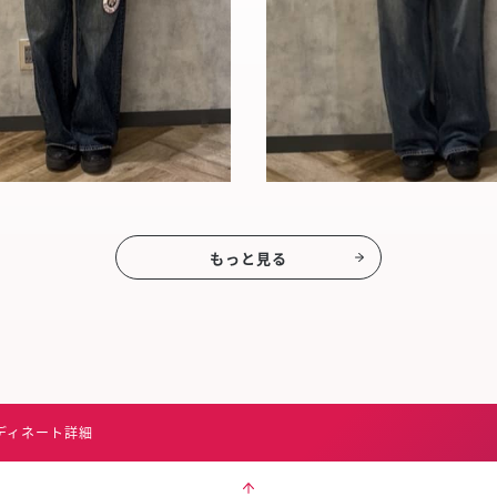
もっと見る
ディネート詳細