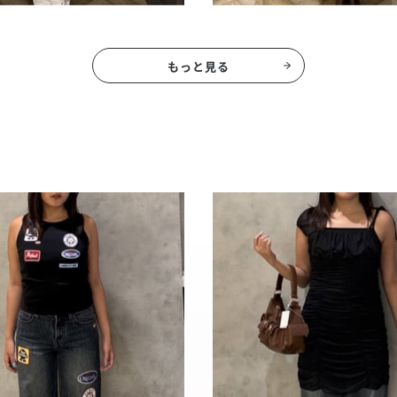
もっと見る