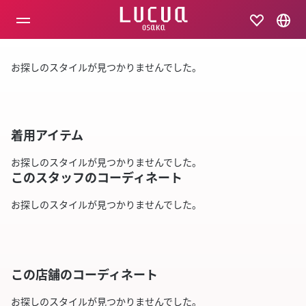
コ
ン
テ
ン
ツ
お探しのスタイルが見つかりませんでした。
へ
ス
キ
ッ
プ
着用アイテム
お探しのスタイルが見つかりませんでした。
このスタッフのコーディネート
お探しのスタイルが見つかりませんでした。
この店舗のコーディネート
お探しのスタイルが見つかりませんでした。