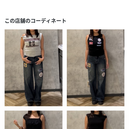
この店舗のコーディネート