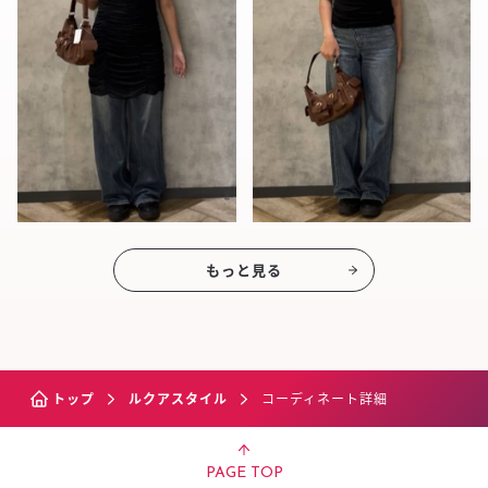
もっと見る
トップ
ルクアスタイル
コーディネート詳細
PAGE TOP