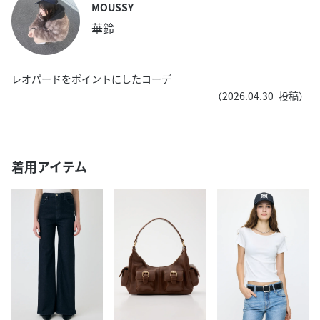
MOUSSY
華鈴
レオパードをポイントにしたコーデ
（
2026.04.30
投稿）
着用アイテム