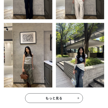
もっと見る