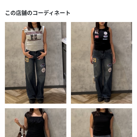
この店舗のコーディネート