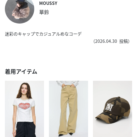
MOUSSY
華鈴
迷彩のキャップでカジュアルめなコーデ
（
2026.04.30
投稿）
着用アイテム