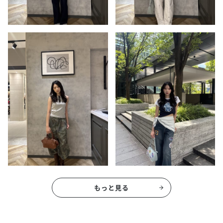
もっと見る