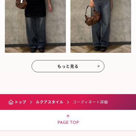
もっと見る
トップ
ルクアスタイル
コーディネート詳細
PAGE TOP