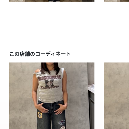
この店舗のコーディネート