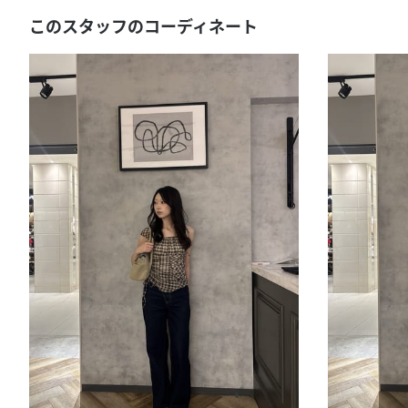
このスタッフのコーディネート