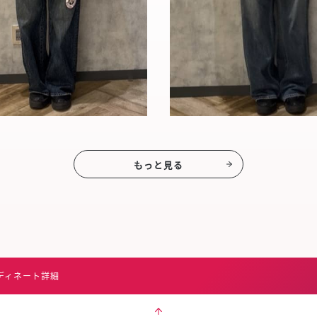
もっと見る
ディネート詳細