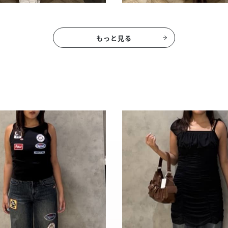
もっと見る