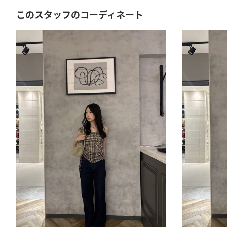
このスタッフのコーディネート