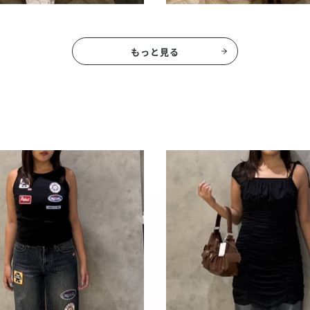
もっと見る