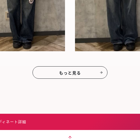
もっと見る
ディネート詳細