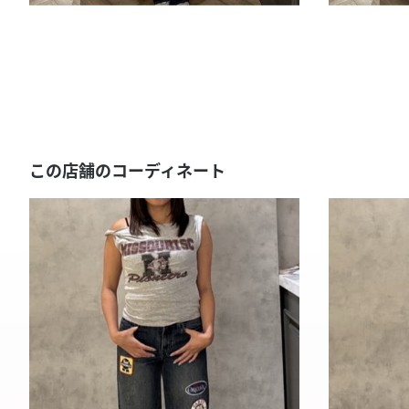
この店舗のコーディネート