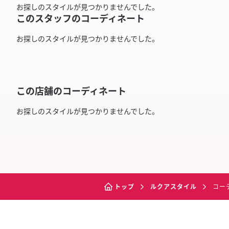
お探しのスタイルが見つかりませんでした。
このスタッフのコーディネート
お探しのスタイルが見つかりませんでした。
この店舗のコーディネート
お探しのスタイルが見つかりませんでした。
トップ
ルクアスタイル
コー