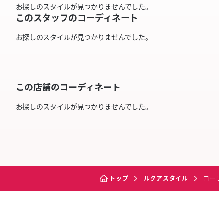
お探しのスタイルが見つかりませんでした。
このスタッフのコーディネート
お探しのスタイルが見つかりませんでした。
この店舗のコーディネート
お探しのスタイルが見つかりませんでした。
トップ
ルクアスタイル
コー