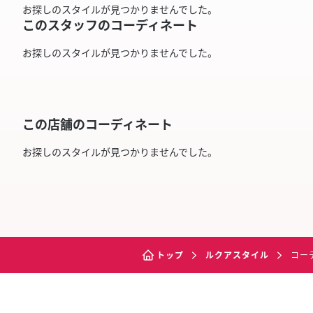
お探しのスタイルが見つかりませんでした。
このスタッフのコーディネート
お探しのスタイルが見つかりませんでした。
この店舗のコーディネート
お探しのスタイルが見つかりませんでした。
トップ
ルクアスタイル
コー