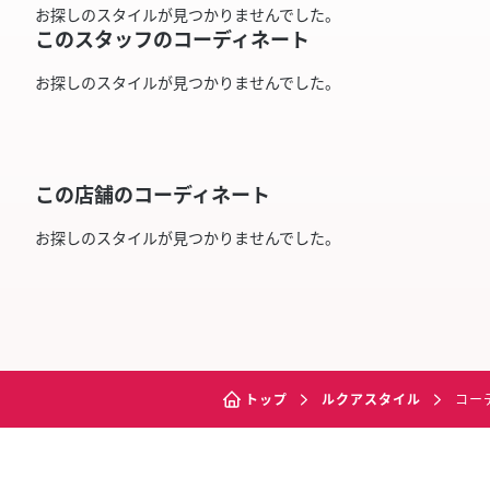
お探しのスタイルが見つかりませんでした。
このスタッフのコーディネート
お探しのスタイルが見つかりませんでした。
この店舗のコーディネート
お探しのスタイルが見つかりませんでした。
トップ
ルクアスタイル
コー