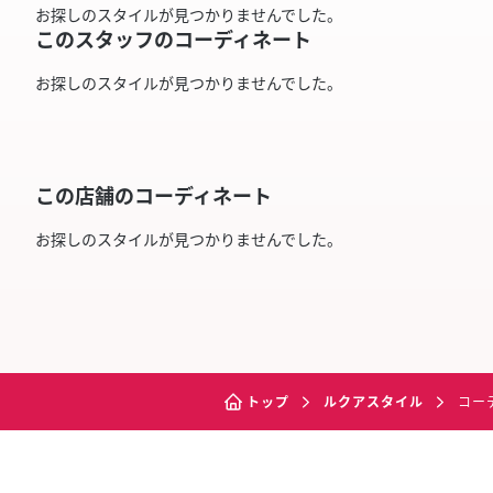
お探しのスタイルが見つかりませんでした。
このスタッフのコーディネート
お探しのスタイルが見つかりませんでした。
この店舗のコーディネート
お探しのスタイルが見つかりませんでした。
トップ
ルクアスタイル
コー