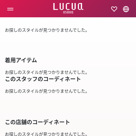
コ
ン
テ
ン
ツ
お探しのスタイルが見つかりませんでした。
へ
ス
キ
ッ
プ
着用アイテム
お探しのスタイルが見つかりませんでした。
このスタッフのコーディネート
お探しのスタイルが見つかりませんでした。
この店舗のコーディネート
お探しのスタイルが見つかりませんでした。