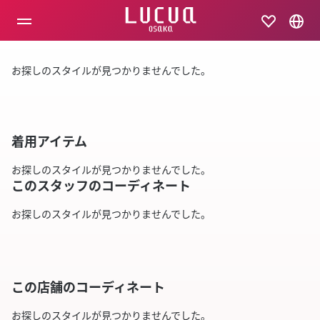
コ
ン
テ
ン
ツ
お探しのスタイルが見つかりませんでした。
へ
ス
キ
ッ
プ
着用アイテム
お探しのスタイルが見つかりませんでした。
このスタッフのコーディネート
お探しのスタイルが見つかりませんでした。
この店舗のコーディネート
お探しのスタイルが見つかりませんでした。