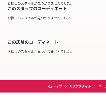
お探しのスタイルが見つかりませんでした。
このスタッフのコーディネート
お探しのスタイルが見つかりませんでした。
この店舗のコーディネート
お探しのスタイルが見つかりませんでした。
トップ
ルクアスタイル
コー