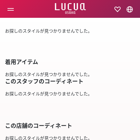
コ
ン
テ
ン
ツ
お探しのスタイルが見つかりませんでした。
へ
ス
キ
ッ
プ
着用アイテム
お探しのスタイルが見つかりませんでした。
このスタッフのコーディネート
お探しのスタイルが見つかりませんでした。
この店舗のコーディネート
お探しのスタイルが見つかりませんでした。