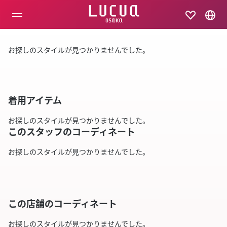
コ
ン
テ
ン
ツ
お探しのスタイルが見つかりませんでした。
へ
ス
キ
ッ
プ
着用アイテム
お探しのスタイルが見つかりませんでした。
このスタッフのコーディネート
お探しのスタイルが見つかりませんでした。
この店舗のコーディネート
お探しのスタイルが見つかりませんでした。