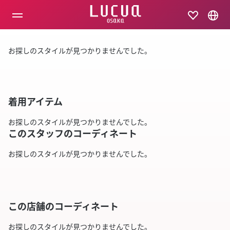
コ
ン
テ
ン
ツ
お探しのスタイルが見つかりませんでした。
へ
ス
キ
ッ
プ
着用アイテム
お探しのスタイルが見つかりませんでした。
このスタッフのコーディネート
お探しのスタイルが見つかりませんでした。
この店舗のコーディネート
お探しのスタイルが見つかりませんでした。