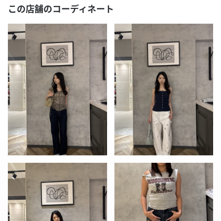
この店舗のコーディネート