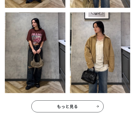
もっと見る