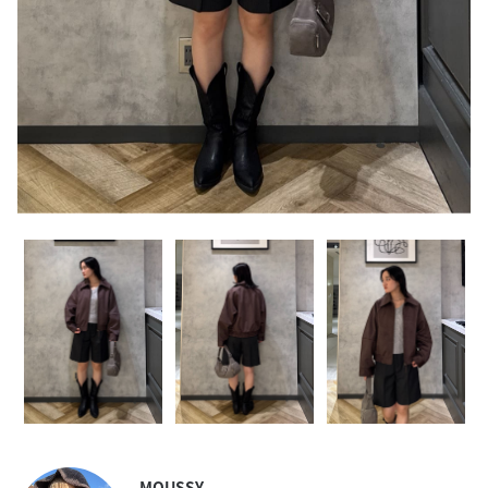
MOUSSY