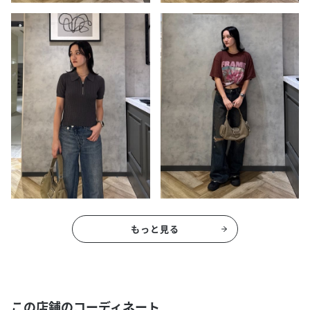
もっと見る
この店舗のコーディネート