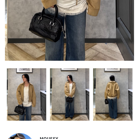
MOUSSY