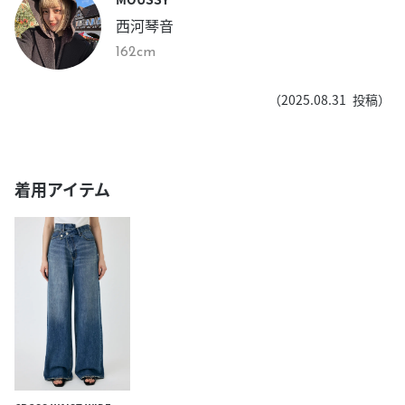
西河琴音
162cm
（
2025.08.31
投稿）
着用アイテム