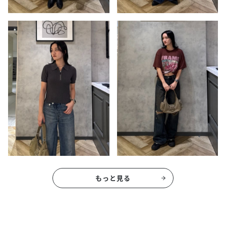
もっと見る