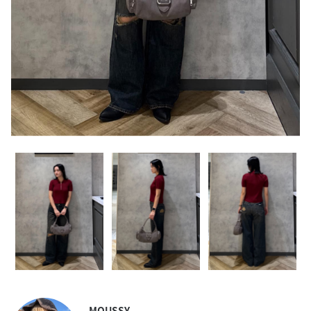
MOUSSY