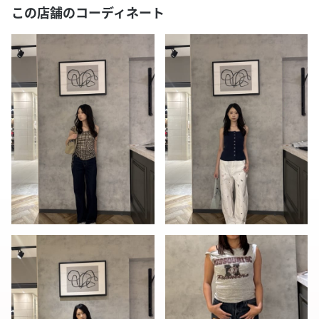
この店舗のコーディネート