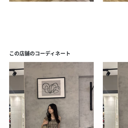
この店舗のコーディネート