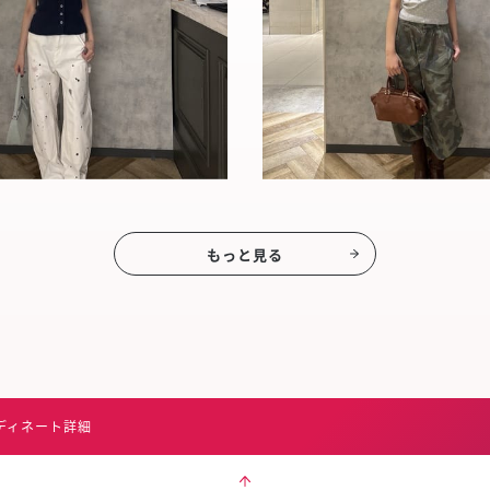
もっと見る
ディネート詳細