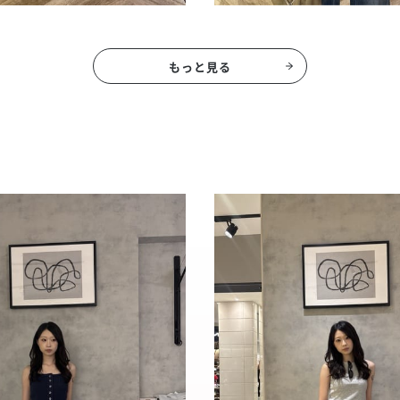
もっと見る