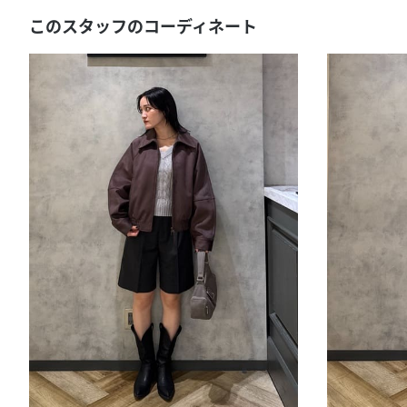
このスタッフのコーディネート