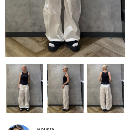
MOUSSY