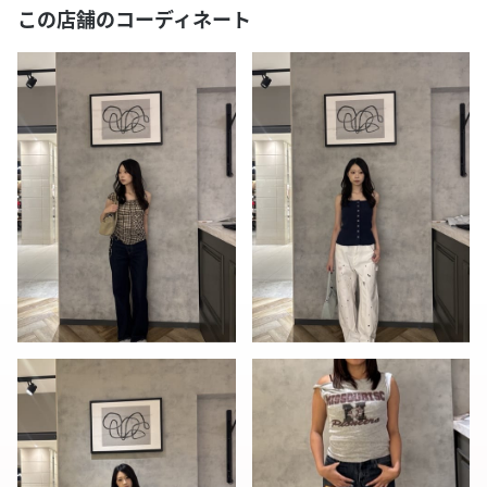
この店舗のコーディネート