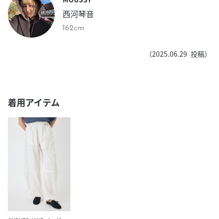
西河琴音
162cm
（
2025.06.29
投稿）
着用アイテム