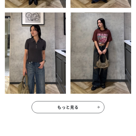
もっと見る