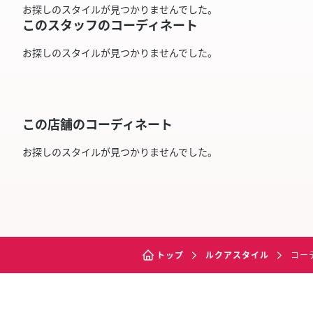
お探しのスタイルが見つかりませんでした。
このスタッフのコーディネート
お探しのスタイルが見つかりませんでした。
この店舗のコーディネート
お探しのスタイルが見つかりませんでした。
トップ
ルクアスタイル
コー