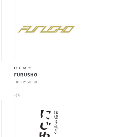
LUCUA 9F
FURUSHO
10:30～20:30
잡화