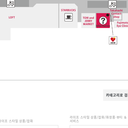
카테고리로 
라이프 스타일 상품/잡화/화장품·뷰티 ＆
라이프 스타일 상품/잡화
서비스