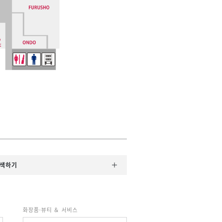
검색하기
화장품·뷰티 ＆ 서비스