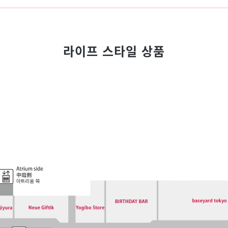
라이프 스타일 상품