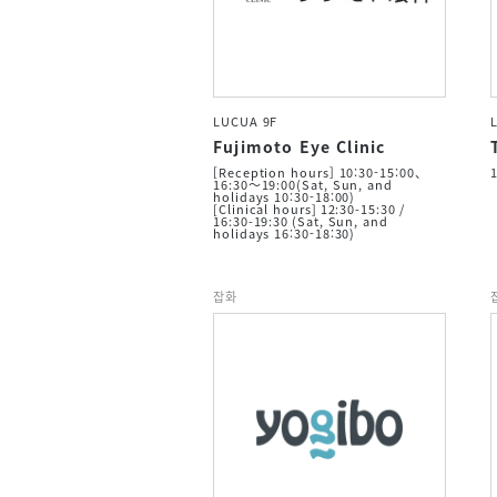
LUCUA 9F
Fujimoto Eye Clinic
[Reception hours] 10:30-15:00、
16:30～19:00(Sat, Sun, and
holidays 10:30-18:00)
[Clinical hours] 12:30-15:30 /
16:30-19:30 (Sat, Sun, and
holidays 16:30-18:30)
잡화