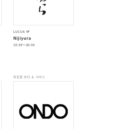
LUCUA 9F
Nijiyura
10:30～20:30
스
화장품·뷰티 ＆ 서비스