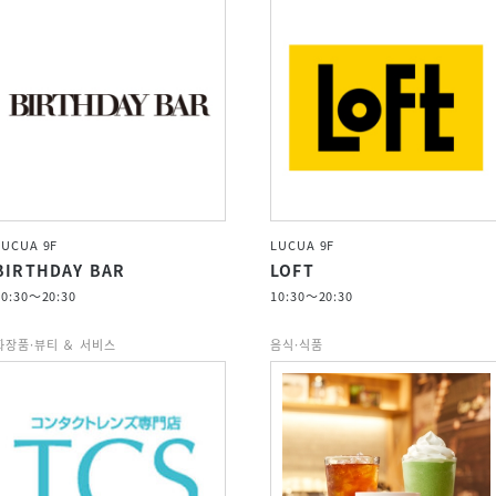
LUCUA 9F
LUCUA 9F
BIRTHDAY BAR
LOFT
10:30～20:30
10:30～20:30
화장품·뷰티 ＆ 서비스
음식·식품