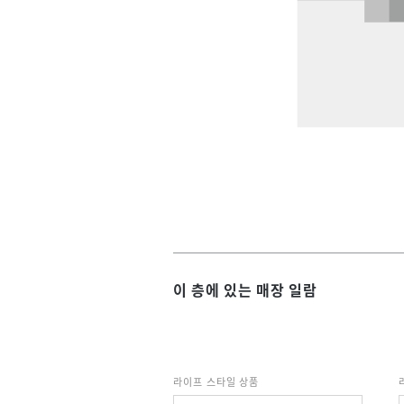
이 층에 있는 매장 일람
라이프 스타일 상품