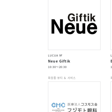
LUCUA 9F
Neue Giftik
10:30～20:30
화장품·뷰티 ＆ 서비스