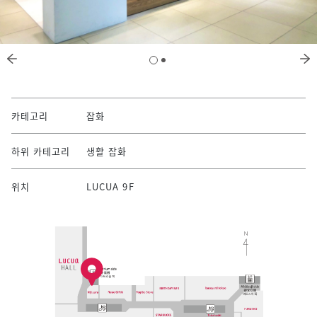
카테고리
잡화
하위 카테고리
생활 잡화
위치
LUCUA 9F