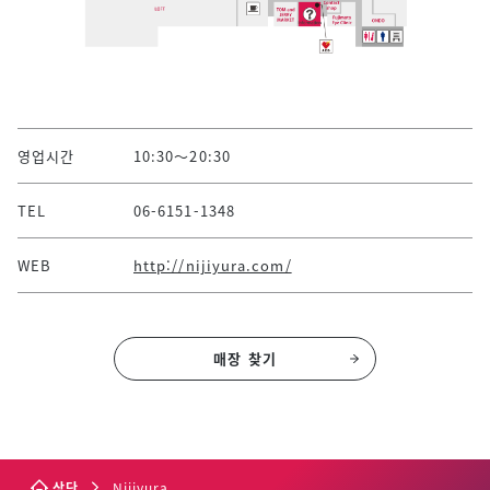
영업시간
10:30～20:30
TEL
06-6151-1348
WEB
http://nijiyura.com/
매장 찾기
상단
Nijiyura