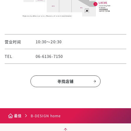
营业时间
10:30～20:30
TEL
06-6136-7150
寻找店铺
最佳
B-DESIGN home