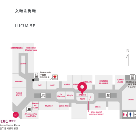
女鞋＆男鞋
LUCUA 5F