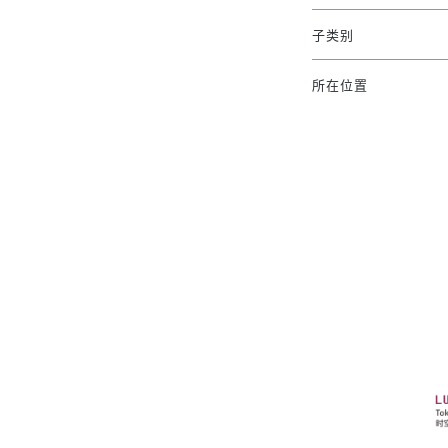
子类别
所在位置