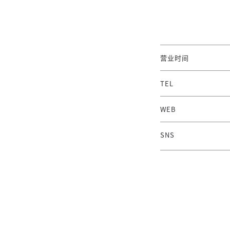
营业时间
TEL
WEB
SNS