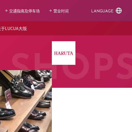
交通指南及停车场
营业时间
LANGUAGE
于LUCUA大阪
SHOP